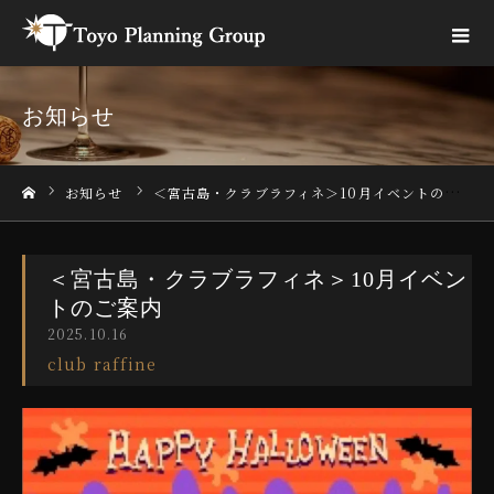
お知らせ
お知らせ
＜宮古島・クラブラフィネ＞10月イベントのご案内
ホーム
＜宮古島・クラブラフィネ＞10月イベン
トのご案内
2025.10.16
club raffine