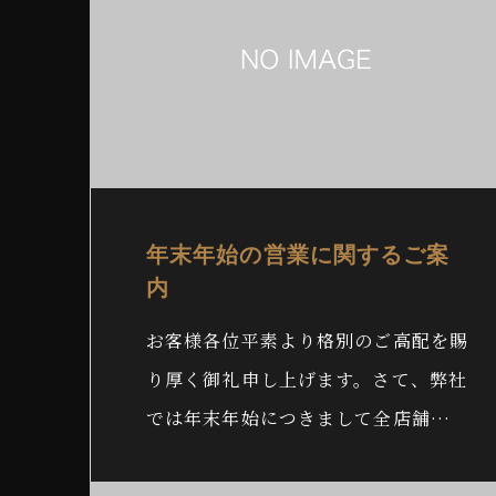
年末年始の営業に関するご案
内
お客様各位平素より格別のご高配を賜
り厚く御礼申し上げます。さて、弊社
では年末年始につきまして全店舗…