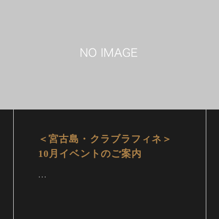
＜宮古島・クラブラフィネ＞
10月イベントのご案内
…