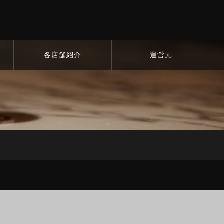
各店舗紹介
運営元