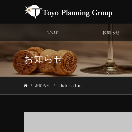
TOP
お知らせ
お知らせ
お知らせ
club raffine
ホーム