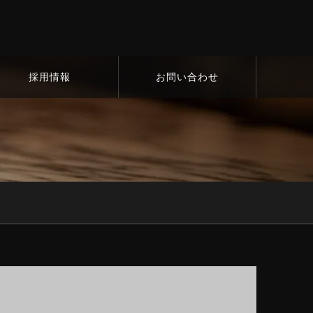
採用情報
お問い合わせ