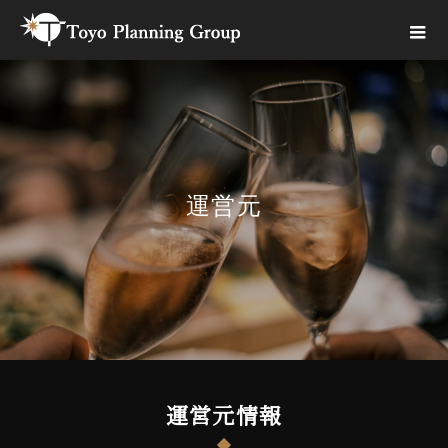
運営元
運営元情報