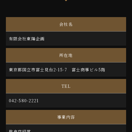
会社名
有限会社東陽企画
所在地
東京都国立市富士見台2-15-7 富士商事ビル5階
TEL
042-580-2221
事業内容
飲食店経営