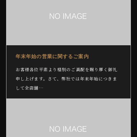
年末年始の営業に関するご案内
お客様各位平素より格別のご高配を賜り厚く御礼
申し上げます。さて、弊社では年末年始につきま
して全店舗…