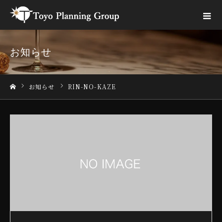
お知らせ
お知らせ
RIN-NO-KAZE
ホーム