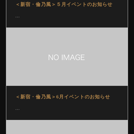
＜新宿・倫乃風＞５月イベントのお知らせ
…
＜新宿・倫乃風＞6月イベントのお知らせ
…