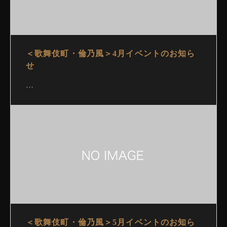
＜歌舞伎町・倫乃風＞4月イベントのお知ら
せ
…
＜歌舞伎町・倫乃風＞5月イベントのお知ら