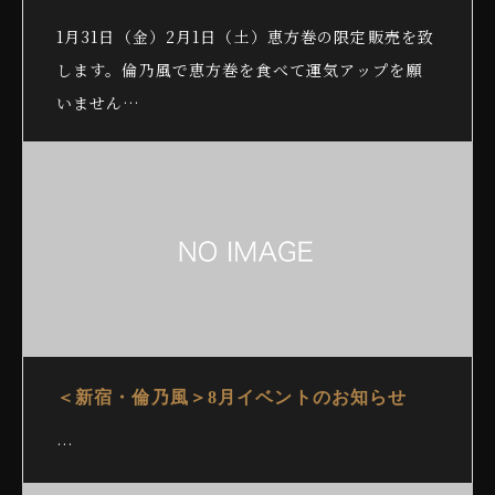
1月31日（金）2月1日（土）恵方巻の限定販売を致
します。倫乃風で恵方巻を食べて運気アップを願
いません…
＜新宿・倫乃風＞8月イベントのお知らせ
…