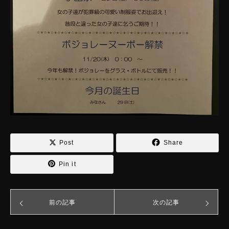
Post
Share
Pin it
前の記事
次の記事