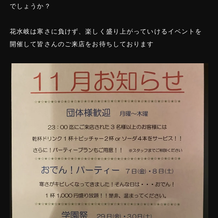
でしょうか？
花水岐は寒さに負けず、楽しく盛り上がっていけるイベントを
開催して皆さんのご来店をお待ちしております