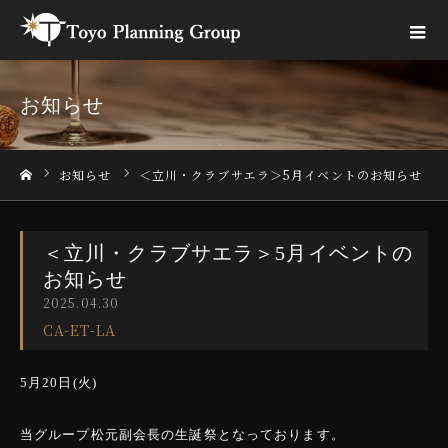
お知らせ
お知らせ
＜立川・クラブサエラ＞5月イベントのお知らせ
ホーム
＜立川・クラブサエラ＞5月イベントの
お知らせ
2025.04.30
CA-ET-LA
5月20日(火)
当グループ松元副会長の生誕祭となっております。