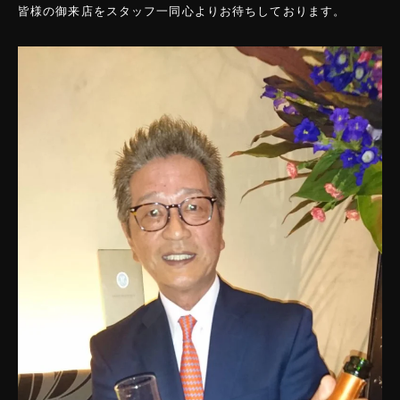
皆様の御来店をスタッフ一同心よりお待ちしております。