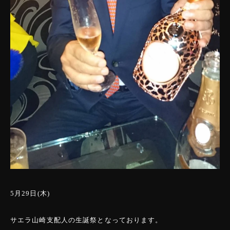
5月29日(木)
サエラ山崎支配人の生誕祭となっております。