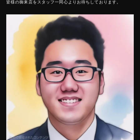
皆様の御来店をスタッフ一同心よりお待ちしております。