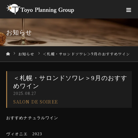
お知らせ
お知らせ
＜札幌・サロンドソワレ＞9月のおすすめワイン
ホーム
＜札幌・サロンドソワレ＞9月のおすす
めワイン
2025.08.27
SALON DE SOIREE
おすすめナチュラルワイン
ヴィオニエ 2023