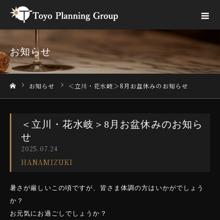
お知らせ
お知らせ
＜立川・花水岐＞8月お盆休みのお知らせ
ホーム
＜立川・花水岐＞8月お盆休みのお知ら
せ
2025.07.24
HANAMIZUKI
暑さが厳しいこの頃ですが、皆さま体調の方はいかがでしょう
か？
お元気にお過ごしでしょうか？