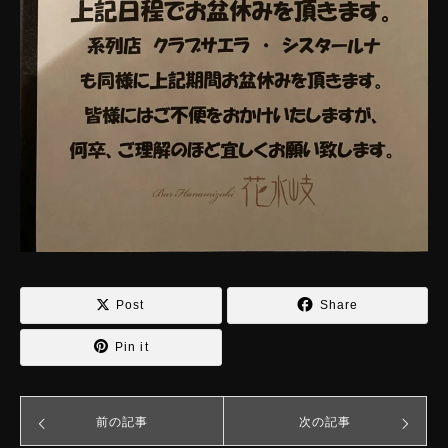
Post
Share
Pin it
前の記事
次の記事