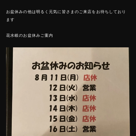
お盆休みの他は明るく元気に皆さまのご来店をお待ちしており
ます
花水岐のお盆休みご案内